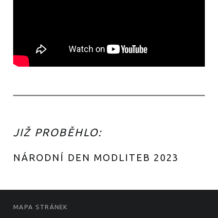
JIŽ PROBĚHLO:
NÁRODNÍ DEN MODLITEB 2023
MAPA STRÁNEK