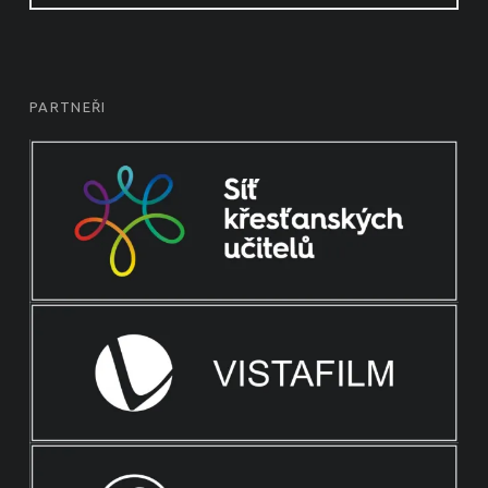
PARTNEŘI